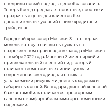
внедрили новый подход к ценообразованию.
Теперь бренд предлагает понятные, простые и
прозрачные цены для клиентов без
дополнительных условий в виде кредитов и
трейд-инов.
Городской кроссовер Москвич 3 – это первая
модель, которую начали выпускать на
возрожденном производстве завода «Москвич»
в ноябре 2022 года. Москвич 3 имеет яркий и
привлекательный внешний вид, который
отличают геометричные линии кузова и
современная светодиодная оптика с
узнаваемыми рисунками дневных ходовых и
габаритных огней. Благодаря длинной колесной
базе автомобиль отличается просторным
салоном с комфортабельными эргономичными
сиденьями.