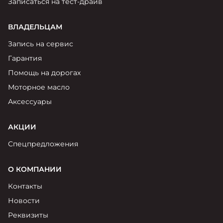
Записаться на тест-драйв
ВЛАДЕЛЬЦАМ
Запись на сервис
Гарантия
Помощь на дорогах
Моторное масло
Аксессуары
АКЦИИ
Спецпредложения
О КОМПАНИИ
Контакты
Новости
Реквизиты