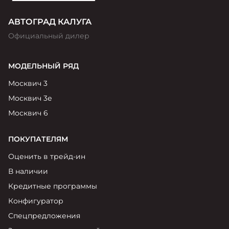
АВТОГРАД КАЛУГА
Официальный дилер
МОДЕЛЬНЫЙ РЯД
Москвич 3
Москвич 3е
Москвич 6
ПОКУПАТЕЛЯМ
Оценить в трейд-ин
В наличии
Кредитные программы
Конфигуратор
Спецпредложения