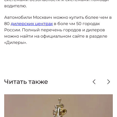
водителю.
Автомобили Москвич можно купить более чем в
80
дилерских центрах
в боле чм 50 городах
России. Полный перечень городов и дилеров
можно найти на официальном сайте в разделе
«Дилеры».
Читать также