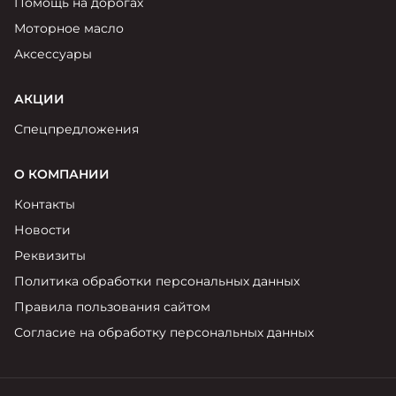
Помощь на дорогах
Моторное масло
Аксессуары
АКЦИИ
Спецпредложения
О КОМПАНИИ
Контакты
Новости
Реквизиты
Политика обработки персональных данных
Правила пользования сайтом
Согласие на обработку персональных данных