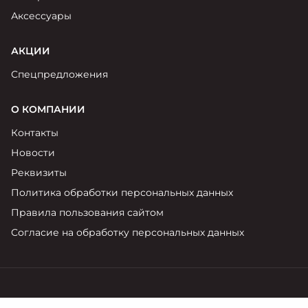
Аксессуары
АКЦИИ
Спецпредложения
О КОМПАНИИ
Контакты
Новости
Реквизиты
Политика обработки персональных данных
Правила пользования сайтом
Согласие на обработку персональных данных
в Калуге, ш. Тульское, д. 14а