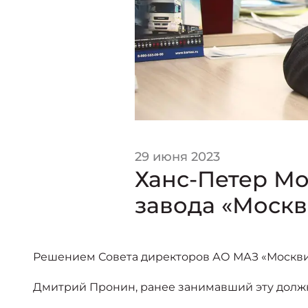
29 июня 2023
Ханс-Петер М
завода «Москв
Решением Совета директоров АО МАЗ «Москвич
Дмитрий Пронин, ранее занимавший эту должн