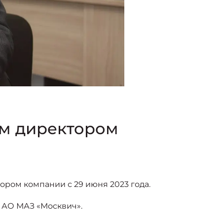
ым директором
ром компании с 29 июня 2023 года.
 АО МАЗ «Москвич».