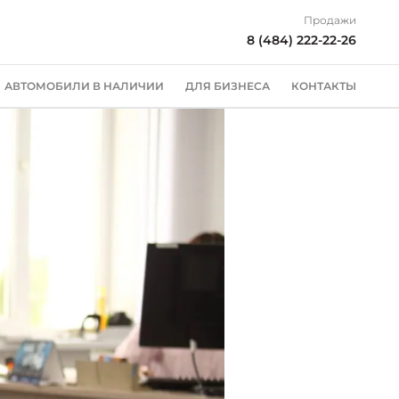
Продажи
8 (484) 222-22-26
АВТОМОБИЛИ В НАЛИЧИИ
ДЛЯ БИЗНЕСА
КОНТАКТЫ