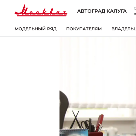
АВТОГРАД КАЛУГА
в
МОДЕЛЬНЫЙ РЯД
ПОКУПАТЕЛЯМ
ВЛАДЕЛЬ