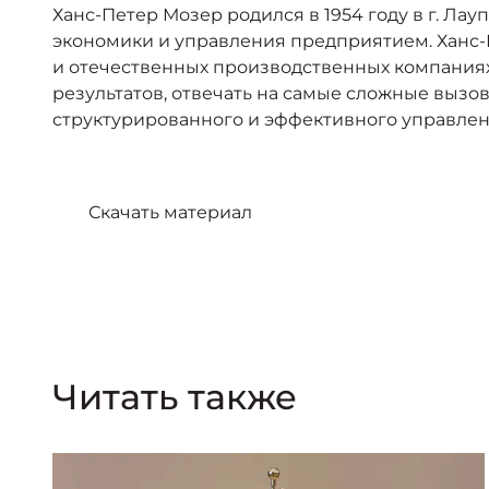
Ханс-Петер Мозер родился в 1954 году в г. Ла
экономики и управления предприятием. Ханс
и отечественных производственных компаниях
результатов, отвечать на самые сложные вызо
структурированного и эффективного управле
Скачать материал
Читать также