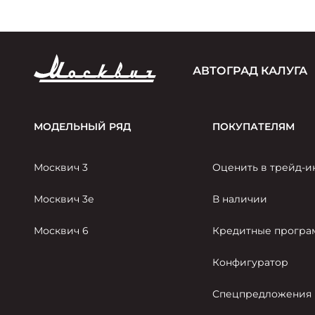
АВТОГРАД КАЛУГА
МОДЕЛЬНЫЙ РЯД
ПОКУПАТЕЛЯМ
Москвич 3
Оценить в трейд-и
Москвич 3е
В наличии
Москвич 6
Кредитные прогр
Конфигуратор
Спецпредложения