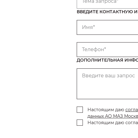
Тема запроса*
ВВЕДИТЕ КОНТАКТНУЮ
Имя*
Телефон*
ДОПОЛНИТЕЛЬНАЯ ИНФ
Введите ваш запрос
Настоящим даю
согла
данных АО МАЗ Моск
Настоящим даю согла