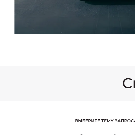
С
ВЫБЕРИТЕ ТЕМУ ЗАПРОС