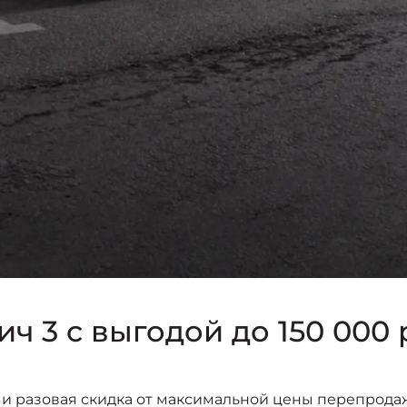
ч 3 с выгодой до 150 000
и разовая скидка от максимальной цены перепрода