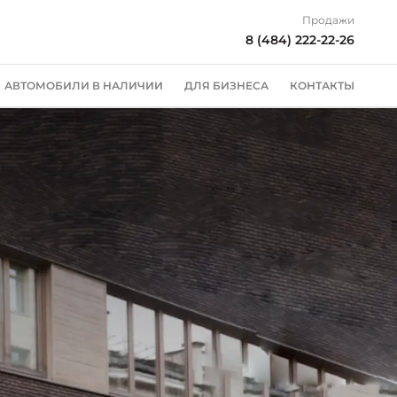
Продажи
8 (484) 222-22-26
АВТОМОБИЛИ В НАЛИЧИИ
ДЛЯ БИЗНЕСА
КОНТАКТЫ