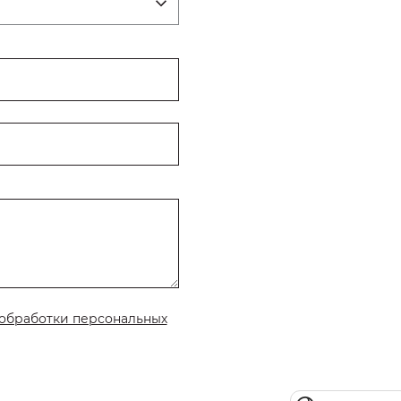
обработки персональных